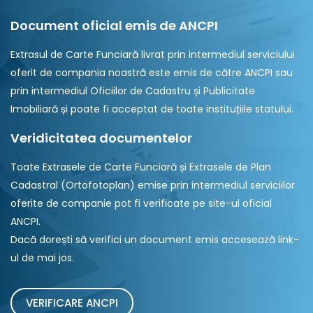
Document oficial emis de ANCPI
Extrasul de Carte Funciară livrat prin intermediul serviciului
oferit de compania noastră este emis de către ANCPI sau
prin intermediul Oficiilor de Cadastru și Publicitate
Imobiliară și poate fi acceptat de toate instituțiile statului.
Veridicitatea documentelor
Toate Extrasele de Carte Funciară și Extrasele de Plan
Cadastral (Ortofotoplan) emise prin intermediul serviciilor
oferite de companie pot fi verificate pe site-ul oficial
ANCPI.
Dacă dorești să verifici un document emis accesează link-
ul de mai jos.
VERIFICARE ANCPI